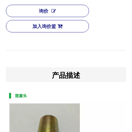
询价
加入询价篮
产品描述