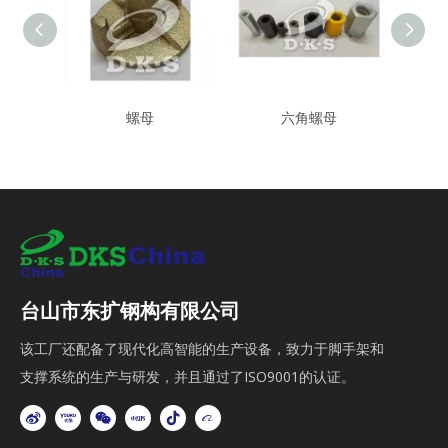
螺母
六角螺母
台山市东扩钢构有限公司
该工厂还配备了现代化高智能的生产设备，致力于脚手架和
支撑系统的生产与研发，并且通过了ISO9001的认证。