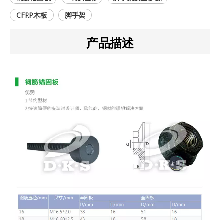
CFRP木板
脚手架
产品描述