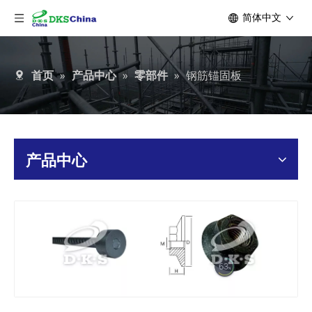
简体中文
首页
»
产品中心
»
零部件
»
钢筋锚固板
产品中心