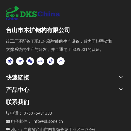
台山市东扩钢构有限公司
该工厂还配备了现代化高智能的生产设备，致力于脚手架和
支撑系统的生产与研发，并且通过了ISO9001的认证。
快速链接
产品中心
联系我们
电话： 0750 -5481333

电子邮件：
info@dksone.cn

地址：广东省台山市四九镇长龙工业区三路4号
