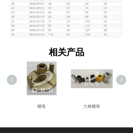
相关产品
螺母
六角螺母