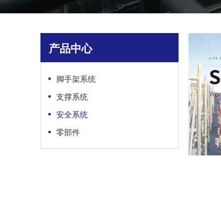
产品中心
脚手架系统
支撑系统
安全系统
零部件