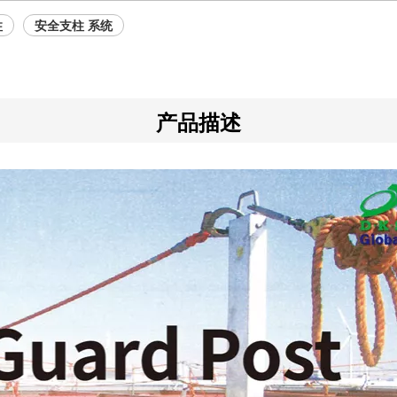
柱
安全支柱 系统
产品描述