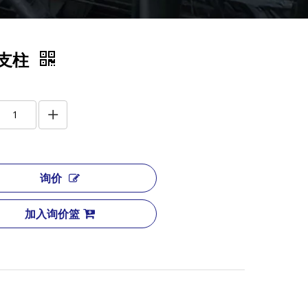
支柱
询价
加入询价篮