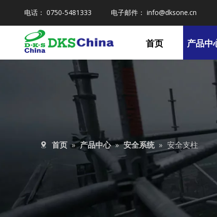
电话： 0750-5481333 电子邮件：
info@dksone.cn
首页
产品中
首页
»
产品中心
»
安全系统
»
安全支柱