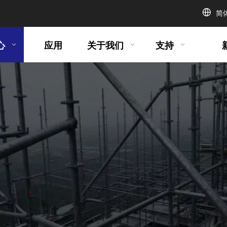
简
心
应用
关于我们
支持