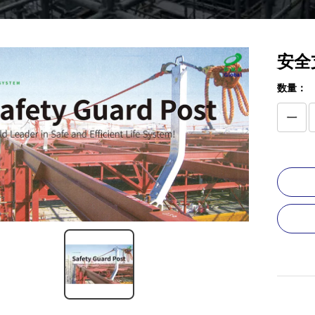
安全
数量：