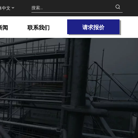
体中文
请求报价
新闻
联系我们